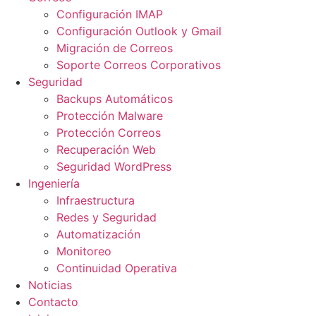
Configuración IMAP
Configuración Outlook y Gmail
Migración de Correos
Soporte Correos Corporativos
Seguridad
Backups Automáticos
Protección Malware
Protección Correos
Recuperación Web
Seguridad WordPress
Ingeniería
Infraestructura
Redes y Seguridad
Automatización
Monitoreo
Continuidad Operativa
Noticias
Contacto