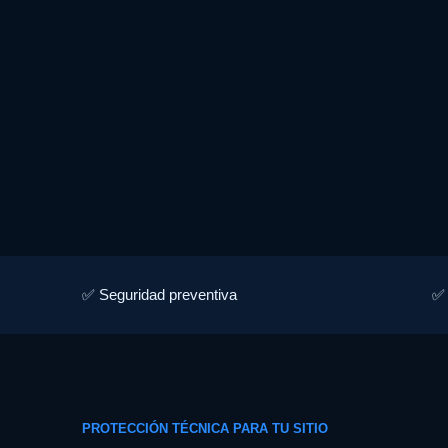
✅ Seguridad preventiva
✅ 
PROTECCIÓN TÉCNICA PARA TU SITIO