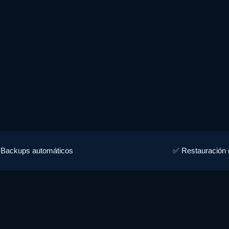
Backups automáticos
✅ Restauración 