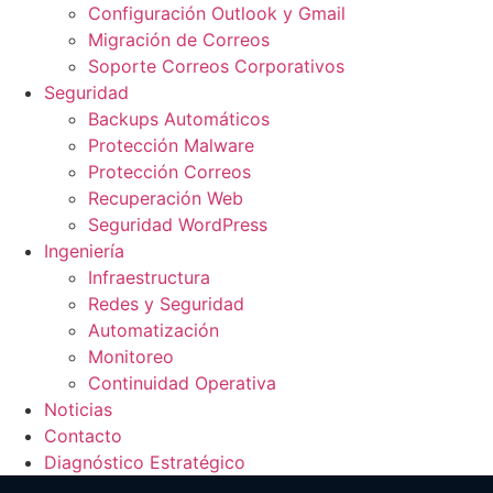
Configuración Outlook y Gmail
Migración de Correos
Soporte Correos Corporativos
Seguridad
Backups Automáticos
Protección Malware
Protección Correos
Recuperación Web
Seguridad WordPress
Ingeniería
Infraestructura
Redes y Seguridad
Automatización
Monitoreo
Continuidad Operativa
Noticias
Contacto
Diagnóstico Estratégico